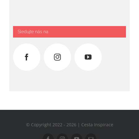
Sledujte nás na
© Copyright 2022 - 2026 | Cesta Inspirace