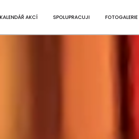
KALENDÁŘ AKCÍ
SPOLUPRACUJI
FOTOGALERIE