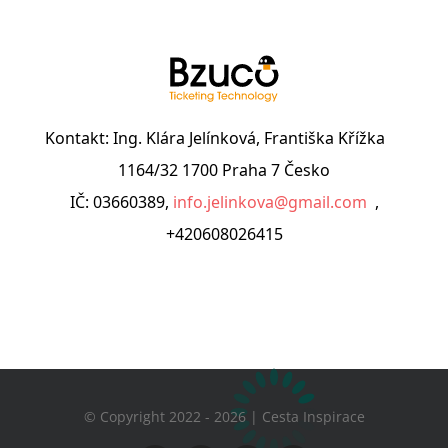
© Copyright 2022 - 2026 | Cesta Inspirace