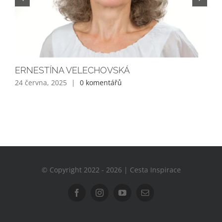
© Copyright 2022 - 2026 | Cesta Inspirace