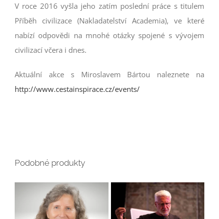
V roce 2016 vyšla jeho zatím poslední práce s titulem
Příběh civilizace (Nakladatelství Academia), ve které
nabízí odpovědi na mnohé otázky spojené s vývojem
civilizací včera i dnes.
Aktuální akce s Miroslavem Bártou naleznete na
http://www.cestainspirace.cz/events/
Podobné produkty