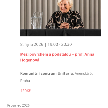
8. října 2026 | 19:00
-
20:30
Mezi povrchem a podstatou – prof. Anna
Hogenová
Komunitní centrum Unitaria,
Anenská 5,
Praha
430Kč
Prosinec 2026